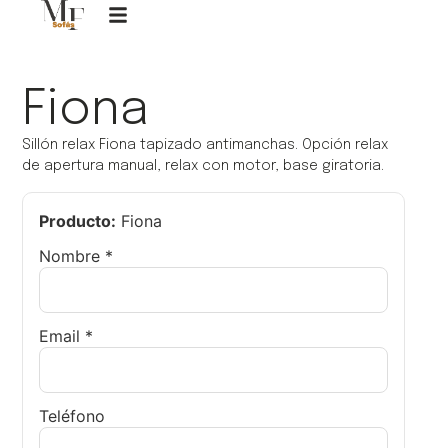
Fiona
Sillón relax Fiona tapizado antimanchas. Opción relax
de apertura manual, relax con motor, base giratoria.
Producto:
Fiona
Nombre *
Email *
Teléfono