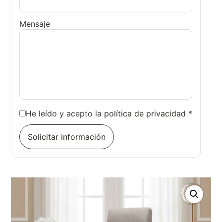
Mensaje
He leído y acepto la
política de privacidad
*
Solicitar información