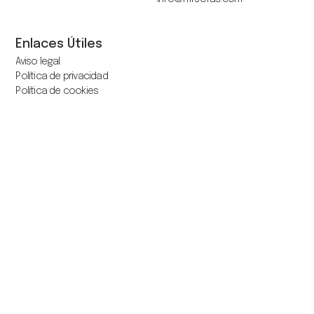
Enlaces Útiles
Aviso legal
Política de privacidad
Política de cookies